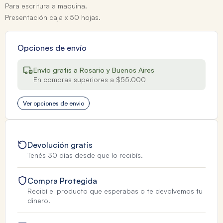
Para escritura a maquina.
Presentación caja x 50 hojas.
Opciones de envío
Envío gratis a Rosario y Buenos Aires
En compras superiores a $55.000
Ver opciones de envio
Devolución gratis
Tenés 30 días desde que lo recibís.
Compra Protegida
Recibí el producto que esperabas o te devolvemos tu
dinero.