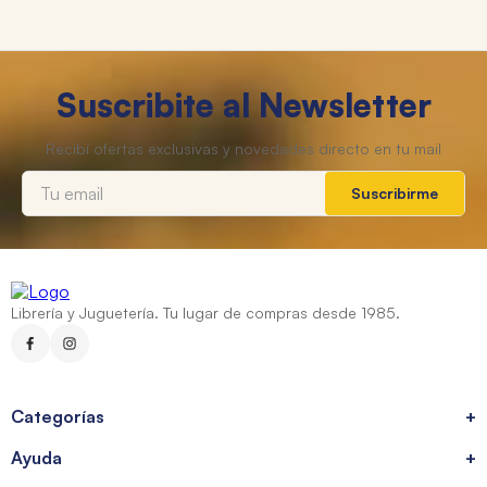
Suscribite al Newsletter
Suscribirme
Librería y Juguetería. Tu lugar de compras desde 1985.
Categorías
+
Ayuda
+