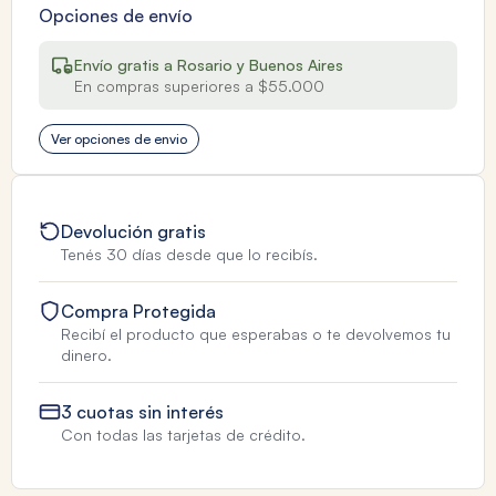
Opciones de envío
Envío gratis a Rosario y Buenos Aires
En compras superiores a $55.000
Ver opciones de envio
Devolución gratis
Tenés 30 días desde que lo recibís.
Compra Protegida
Recibí el producto que esperabas o te devolvemos tu
dinero.
3 cuotas sin interés
Con todas las tarjetas de crédito.