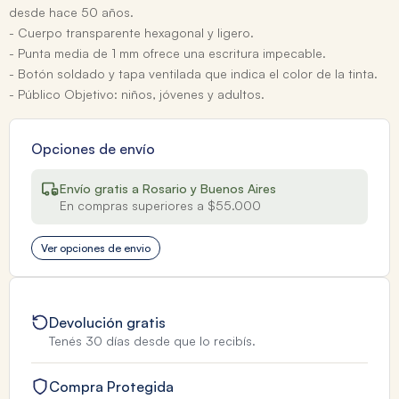
desde hace 50 años.
- Cuerpo transparente hexagonal y ligero.
- Punta media de 1 mm ofrece una escritura impecable.
- Botón soldado y tapa ventilada que indica el color de la tinta.
- Público Objetivo: niños, jóvenes y adultos.
Opciones de envío
Envío gratis a Rosario y Buenos Aires
En compras superiores a $55.000
Ver opciones de envio
Devolución gratis
Tenés 30 días desde que lo recibís.
Compra Protegida