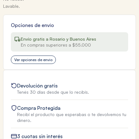
Lavable.
Opciones de envío
Envío gratis a Rosario y Buenos Aires
En compras superiores a $55.000
Ver opciones de envio
Devolución gratis
Tenés 30 días desde que lo recibís.
Compra Protegida
Recibí el producto que esperabas o te devolvemos tu
dinero.
3 cuotas sin interés