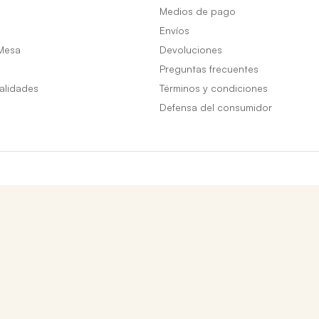
Medios de pago
Envíos
Mesa
Devoluciones
Preguntas frecuentes
alidades
Términos y condiciones
Defensa del consumidor