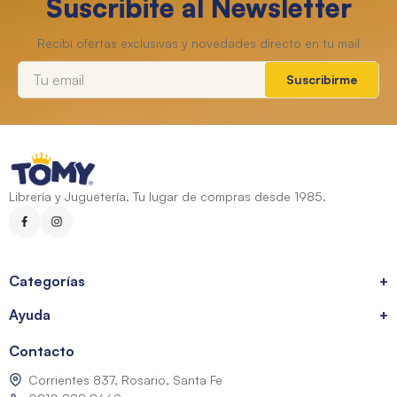
Suscribite al Newsletter
Suscribirme
Librería y Juguetería. Tu lugar de compras desde 1985.
Categorías
+
Ayuda
+
Contacto
Corrientes 837, Rosario, Santa Fe