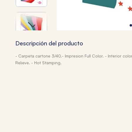
Descripción del producto
- Carpeta cartone 3/40.- Impresion Full Color. - Interior col
Relieve. - Hot Stamping.