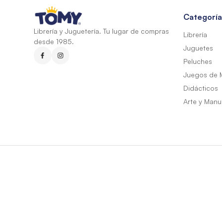
Categoría
Librería y Juguetería. Tu lugar de compras
Librería
desde 1985.
Juguetes
Peluches
Juegos de 
Didácticos
Arte y Manu