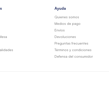
s
Ayuda
Quienes somos
Medios de pago
Envíos
Mesa
Devoluciones
Preguntas frecuentes
alidades
Términos y condiciones
Defensa del consumidor