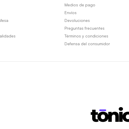
Medios de pago
Envíos
Mesa
Devoluciones
Preguntas frecuentes
alidades
Términos y condiciones
Defensa del consumidor