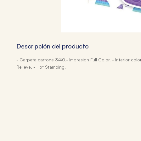
Descripción del producto
- Carpeta cartone 3/40.- Impresion Full Color. - Interior col
Relieve. - Hot Stamping.