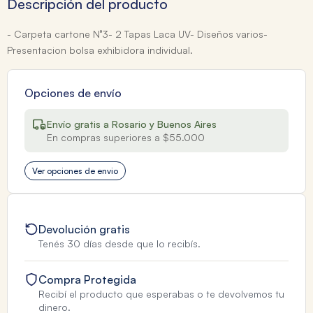
Descripción del producto
- Carpeta cartone N°3- 2 Tapas Laca UV- Diseños varios-
Presentacion bolsa exhibidora individual.
Opciones de envío
Envío gratis a Rosario y Buenos Aires
En compras superiores a $55.000
Ver opciones de envio
Devolución gratis
Tenés 30 días desde que lo recibís.
Compra Protegida
Recibí el producto que esperabas o te devolvemos tu
dinero.