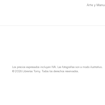
Arte y Manu
Los precios expresados incluyen IVA. Las fotografías son a modo ilustrativo.
© 2026 Librerías Tomy. Todos los derechos reservados.