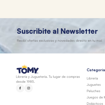
Suscribite al Newsletter
Categoría
Librería y Juguetería. Tu lugar de compras
Librería
desde 1985.
Juguetes
Peluches
Juegos de 
Didácticos