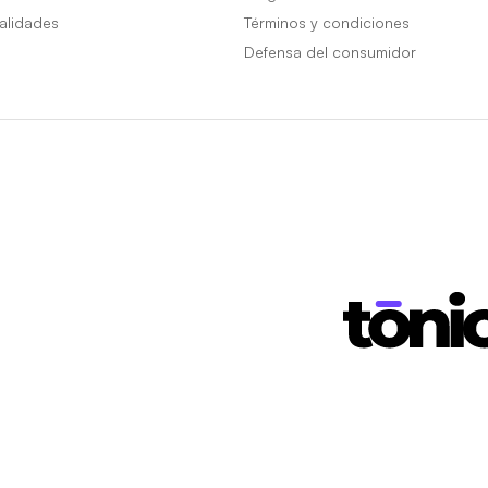
alidades
Términos y condiciones
Defensa del consumidor