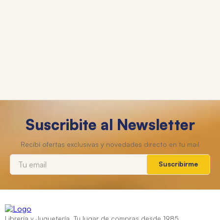
Suscribite al Newsletter
Suscribirme
Librería y Juguetería. Tu lugar de compras desde 1985.