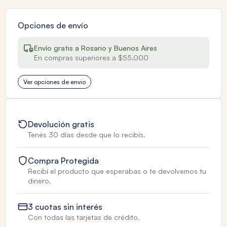
Opciones de envío
Envío gratis a Rosario y Buenos Aires
En compras superiores a $55.000
Ver opciones de envio
Devolución gratis
Tenés 30 días desde que lo recibís.
Compra Protegida
Recibí el producto que esperabas o te devolvemos tu
dinero.
3 cuotas sin interés
Con todas las tarjetas de crédito.