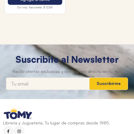
Sin Imp. Nacionales:
$ 12.561
Suscribite al Newsletter
Suscribirme
Librería y Juguetería. Tu lugar de compras desde 1985.