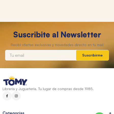
Suscribite al Newsletter
Suscribirme
Librería y Juguetería. Tu lugar de compras desde 1985.
Categorías
+