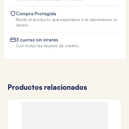
Compra Protegida
Recibí el producto que esperabas o te devolvemos tu
dinero.
3 cuotas sin interés
Con todas las tarjetas de crédito.
Productos relacionados