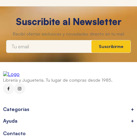
Suscribite al Newsletter
Suscribirme
Librería y Juguetería. Tu lugar de compras desde 1985.
Categorías
+
Ayuda
+
Contacto