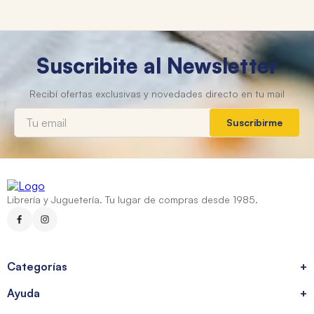
Suscribite al Newsletter
Suscribirme
Librería y Juguetería. Tu lugar de compras desde 1985.
Categorías
+
Ayuda
+