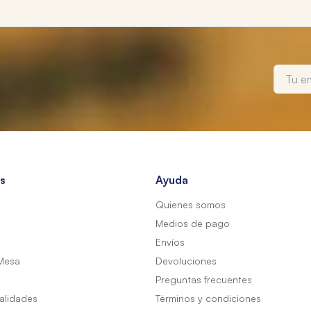
s
Ayuda
Quienes somos
Medios de pago
Envíos
Mesa
Devoluciones
Preguntas frecuentes
alidades
Términos y condiciones