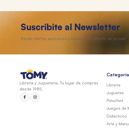
Suscribite al Newsletter
Categoría
Librería y Juguetería. Tu lugar de compras
Librería
desde 1985.
Juguetes
Peluches
Juegos de 
Didácticos
Arte y Manu