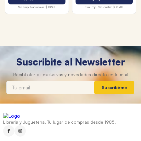
Sin Imp. Nacionales:
$ 10.981
Sin Imp. Nacionales:
$ 10.981
Suscribite al Newsletter
Suscribirme
Librería y Juguetería. Tu lugar de compras desde 1985.