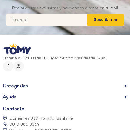
Suscribirme
Librería y Juguetería. Tu lugar de compras desde 1985.
Categorías
+
Ayuda
+
Contacto
Corrientes 837, Rosario, Santa Fe
0810 888 8669