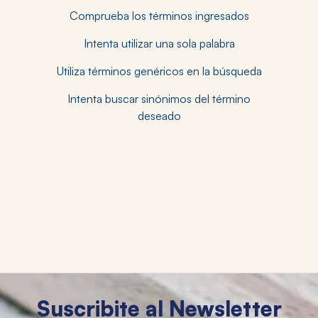
Comprueba los términos ingresados
Intenta utilizar una sola palabra
Utiliza términos genéricos en la búsqueda
Intenta buscar sinónimos del término
deseado
Suscribite al Newsletter