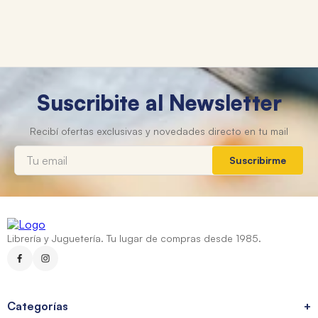
Suscribite al Newsletter
Suscribirme
Librería y Juguetería. Tu lugar de compras desde 1985.
Categorías
+