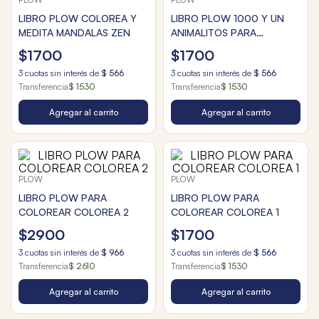
LIBRO PLOW COLOREA Y
LIBRO PLOW 1000 Y UN
MEDITA MANDALAS ZEN
ANIMALITOS PARA
COLOREAR
$
1700
$
1700
3
cuotas sin interés de
$
566
3
cuotas sin interés de
$
566
Transferencia
$ 1530
Transferencia
$ 1530
Agregar al carrito
Agregar al carrito
PLOW
PLOW
LIBRO PLOW PARA
LIBRO PLOW PARA
COLOREAR COLOREA 2
COLOREAR COLOREA 1
$
2900
$
1700
3
cuotas sin interés de
$
966
3
cuotas sin interés de
$
566
Transferencia
$ 2610
Transferencia
$ 1530
Agregar al carrito
Agregar al carrito