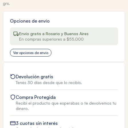
grs.
Opciones de envío
Envío gratis a Rosario y Buenos Aires
En compras superiores a $55.000
Ver opciones de envio
Devolución gratis
Tenés 30 días desde que lo recibís.
Compra Protegida
Recibí el producto que esperabas o te devolvemos tu
dinero.
3 cuotas sin interés