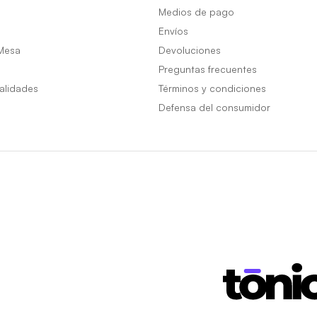
Medios de pago
Envíos
Mesa
Devoluciones
Preguntas frecuentes
alidades
Términos y condiciones
Defensa del consumidor