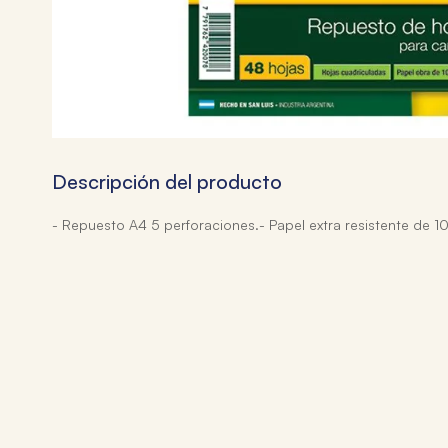
Descripción del producto
- Repuesto A4 5 perforaciones.- Papel extra resistente de 1