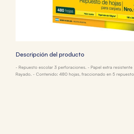
Descripción del producto
- Repuesto escolar 3 perforaciones. - Papel extra resistente
Rayado. - Contenido: 480 hojas, fraccionado en 5 repuesto