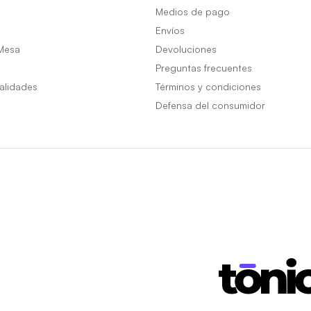
Medios de pago
Envíos
Mesa
Devoluciones
Preguntas frecuentes
alidades
Términos y condiciones
Defensa del consumidor