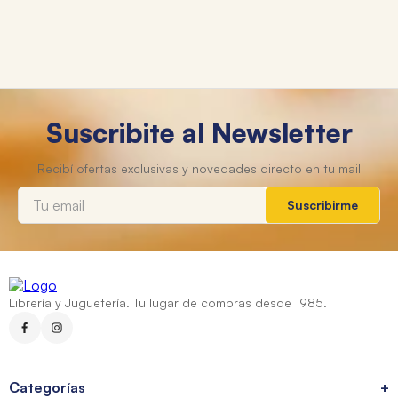
Suscribite al Newsletter
Suscribirme
Librería y Juguetería. Tu lugar de compras desde 1985.
Categorías
+