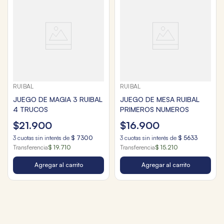
RUIBAL
RUIBAL
JUEGO DE MAGIA 3 RUIBAL
JUEGO DE MESA RUIBAL
4 TRUCOS
PRIMEROS NUMEROS
$
21
.
900
$
16
.
900
3
cuotas sin interés de
$
7300
3
cuotas sin interés de
$
5633
Transferencia
$ 19.710
Transferencia
$ 15.210
Agregar al carrito
Agregar al carrito