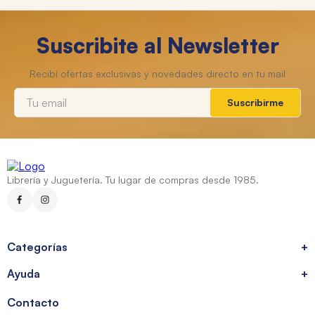
Suscribite al Newsletter
Suscribirme
Librería y Juguetería. Tu lugar de compras desde 1985.
Categorías
+
Ayuda
+
Contacto