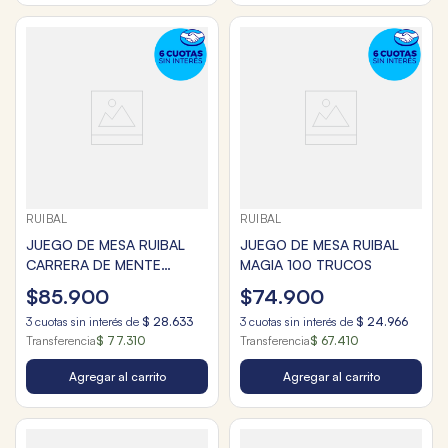
RUIBAL
RUIBAL
JUEGO DE MESA RUIBAL
JUEGO DE MESA RUIBAL
CARRERA DE MENTE
MAGIA 100 TRUCOS
PLATINUM
$
85
.
900
$
74
.
900
3
cuotas sin interés de
$
28
.
633
3
cuotas sin interés de
$
24
.
966
Transferencia
$ 77.310
Transferencia
$ 67.410
Agregar al carrito
Agregar al carrito