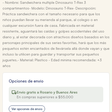
- Nombre: Sandwichera multiple Dinosaurio T-Rex 3
compartimentos- Modelo: Dinosaurio T-Rex- Descripción:
Práctica sandwichera con el tamaño necesario para que los
niños puedan llevar su merienda al parque, al colegio o en
cualquier excursión fuera de casa. Fabricada en material
resistente, aguantará las caídas y golpes accidentales del uso
diario y, al estar decorada con atractivos diseños basados en los
personajes principales de sus series favoritas, hará que los más
pequeños estén encantados de llevársela allá donde vayan y que
incluso la utilicen para guardar y transportar sus pequeños
juguetes.- Material: Plastico - Edad minima recomendada: +3
años
Opciones de envío
Envío gratis a Rosario y Buenos Aires
En compras superiores a $55.000
Ver opciones de envio