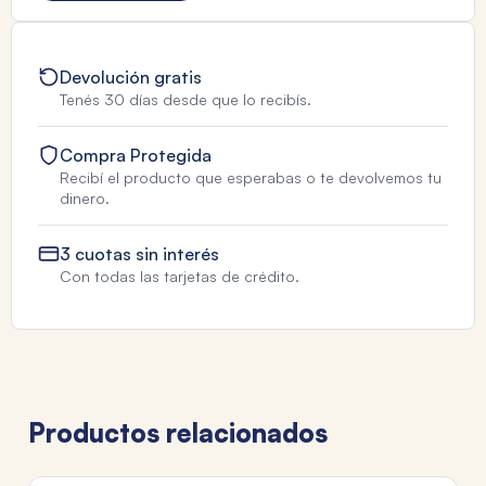
Devolución gratis
Tenés 30 días desde que lo recibís.
Compra Protegida
Recibí el producto que esperabas o te devolvemos tu
dinero.
3 cuotas sin interés
Con todas las tarjetas de crédito.
Productos relacionados