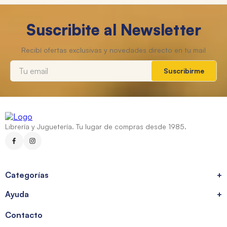
Suscribite al Newsletter
Suscribirme
Librería y Juguetería. Tu lugar de compras desde 1985.
Categorías
+
Ayuda
+
Contacto