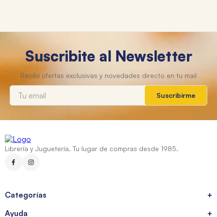
Suscribite al Newsletter
Suscribirme
Librería y Juguetería. Tu lugar de compras desde 1985.
Categorías
+
Ayuda
+