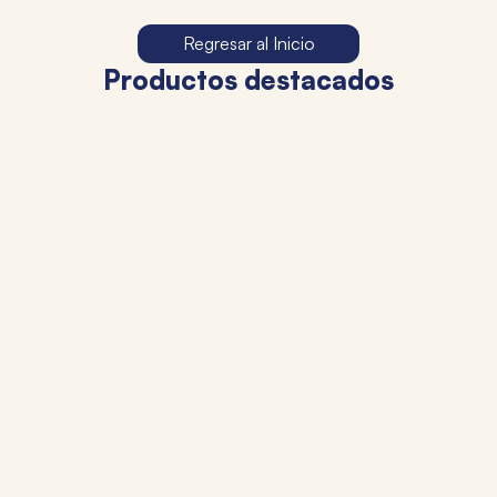
Regresar al Inicio
Productos destacados