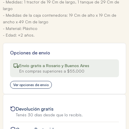
- Medidas: 1 tractor de 19 Cm de largo, 1 tanque de 29 Cm de
largo
- Medidas de la caja contenedora: 19 Cm de alto x 19 Cm de
ancho x 49 Cm de largo
- Material: Plástico
- Edad: +2 años.
Opciones de envío
Envío gratis a Rosario y Buenos Aires
En compras superiores a $55.000
Ver opciones de envio
Devolución gratis
Tenés 30 días desde que lo recibís.