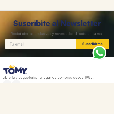
Suscribite al Newsletter
Suscribirme
Librería y Juguetería. Tu lugar de compras desde 1985.
Categorías
+
Ayuda
+