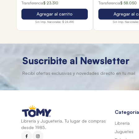
Transferencia
$ 23.310
Transferencia
$ 58.050
Agregar al carrito
Agregar al c
Sin Imp. Nacionales:
$ 24.490
Sin Imp. Nacionales:
Suscribite al Newsletter
Categoría
Librería y Juguetería. Tu lugar de compras
Librería
desde 1985.
Juguetes