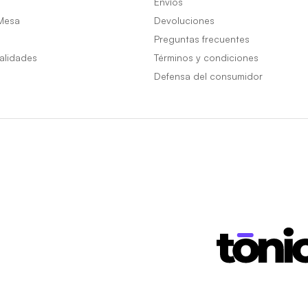
Envíos
Mesa
Devoluciones
Preguntas frecuentes
alidades
Términos y condiciones
Defensa del consumidor