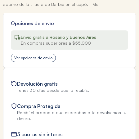
adorno de la silueta de Barbie en el capó. - Me
Opciones de envío
Envío gratis a Rosario y Buenos Aires
En compras superiores a $55.000
Ver opciones de envio
Devolución gratis
Tenés 30 días desde que lo recibís.
Compra Protegida
Recibí el producto que esperabas o te devolvemos tu
dinero.
3 cuotas sin interés