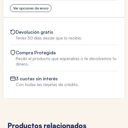
Ver opciones de envio
Devolución gratis
Tenés 30 días desde que lo recibís.
Compra Protegida
Recibí el producto que esperabas o te devolvemos tu
dinero.
3 cuotas sin interés
Con todas las tarjetas de crédito.
Productos relacionados