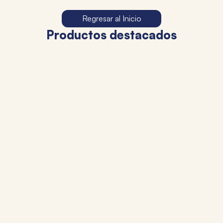
Regresar al Inicio
Productos destacados