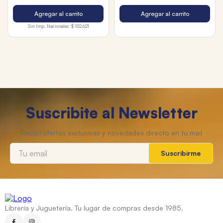
Agregar al carrito
Agregar al carrito
Sin Imp. Nacionales:
$ 102.621
Suscribite al Newsletter
Suscribirme
Librería y Juguetería. Tu lugar de compras desde 1985.