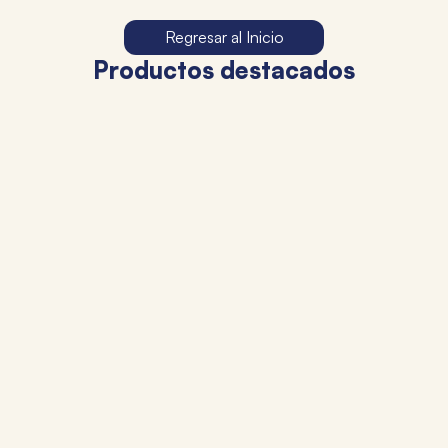
Regresar al Inicio
Productos destacados