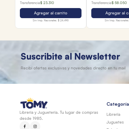
Transferencia
$ 23.310
Transferencia
$ 58.050
Agregar al carrito
Agregar al c
Sin Imp. Nacionales:
$ 24.490
Sin Imp. Nacionales:
Suscribite al Newsletter
Categoría
Librería y Juguetería. Tu lugar de compras
Librería
desde 1985.
Juguetes