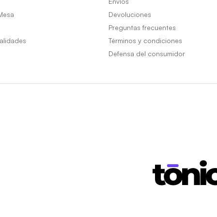
Envíos
Mesa
Devoluciones
Preguntas frecuentes
alidades
Términos y condiciones
Defensa del consumidor