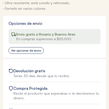
- Ultra-resistente: está cosido y reforzado.
- Forrado en varios colores
Opciones de envío
Envío gratis a Rosario y Buenos Aires
En compras superiores a $55.000
Ver opciones de envio
Devolución gratis
Tenés 30 días desde que lo recibís.
Compra Protegida
Recibí el producto que esperabas o te devolvemos tu
dinero.