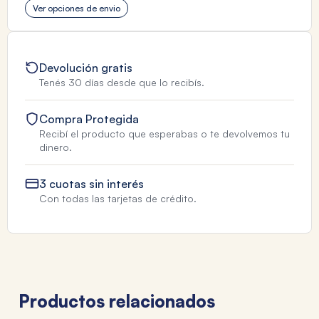
Ver opciones de envio
Devolución gratis
Tenés 30 días desde que lo recibís.
Compra Protegida
Recibí el producto que esperabas o te devolvemos tu
dinero.
3 cuotas sin interés
Con todas las tarjetas de crédito.
Productos relacionados