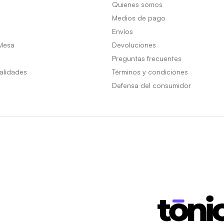
Quienes somos
Medios de pago
Envíos
Mesa
Devoluciones
Preguntas frecuentes
alidades
Términos y condiciones
Defensa del consumidor