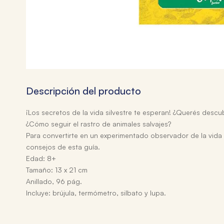
Descripción del producto
¡Los secretos de la vida silvestre te esperan! ¿Querés descu
¿Cómo seguir el rastro de animales salvajes?
Para convertirte en un experimentado observador de la vida 
consejos de esta guía.
Edad: 8+
Tamaño: 13 x 21 cm
Anillado, 96 pág.
Incluye: brújula, termómetro, silbato y lupa.