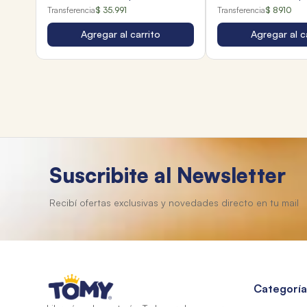
Transferencia
$ 35.991
Transferencia
$ 8910
Agregar al carrito
Agregar al c
Suscribite al Newsletter
Categoría