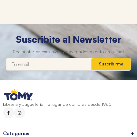
Suscribite al Newsletter
Suscribirme
Librería y Juguetería. Tu lugar de compras desde 1985.
Categorías
+